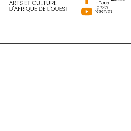
ARTS ET CULTURE
- Tous
droits
D'AFRIQUE DE L'OUEST
réservés