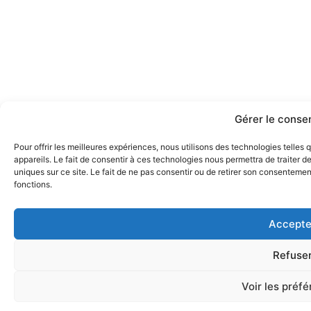
Gérer le cons
Pour offrir les meilleures expériences, nous utilisons des technologies telle
appareils. Le fait de consentir à ces technologies nous permettra de traiter 
uniques sur ce site. Le fait de ne pas consentir ou de retirer son consentement
fonctions.
Accepte
Refuse
Voir les préf