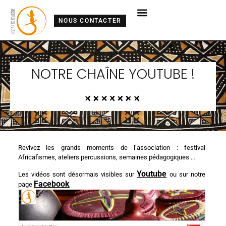
NOUS CONTACTER
NOTRE CHAÎNE YOUTUBE !
Revivez les grands moments de l’association : festival
Africafismes, ateliers percussions, semaines pédagogiques …
Youtube
Les vidéos sont désormais visibles sur
ou sur notre
Facebook
page