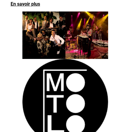
En savoir plus