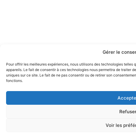
Gérer le cons
Pour offrir les meilleures expériences, nous utilisons des technologies telle
appareils. Le fait de consentir à ces technologies nous permettra de traiter 
uniques sur ce site. Le fait de ne pas consentir ou de retirer son consentement
fonctions.
Accepte
Refuse
Voir les préf