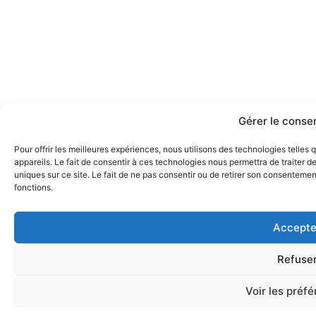
Gérer le cons
Pour offrir les meilleures expériences, nous utilisons des technologies telle
appareils. Le fait de consentir à ces technologies nous permettra de traiter 
uniques sur ce site. Le fait de ne pas consentir ou de retirer son consentement
fonctions.
Accepte
Refuse
Voir les préf