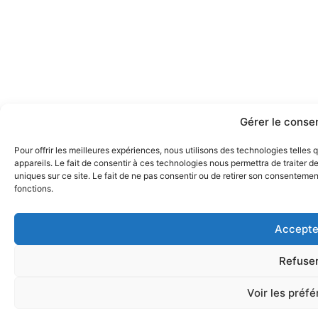
Gérer le cons
Pour offrir les meilleures expériences, nous utilisons des technologies telle
appareils. Le fait de consentir à ces technologies nous permettra de traiter 
uniques sur ce site. Le fait de ne pas consentir ou de retirer son consentement
fonctions.
Accepte
Refuse
Voir les préf