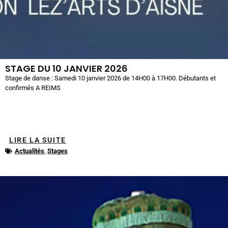
STAGE DU 10 JANVIER 2026
Stage de danse : Samedi 10 janvier 2026 de 14H00 à 17H00. Débutants et
confirmés A REIMS
LIRE LA SUITE
Actualités
,
Stages