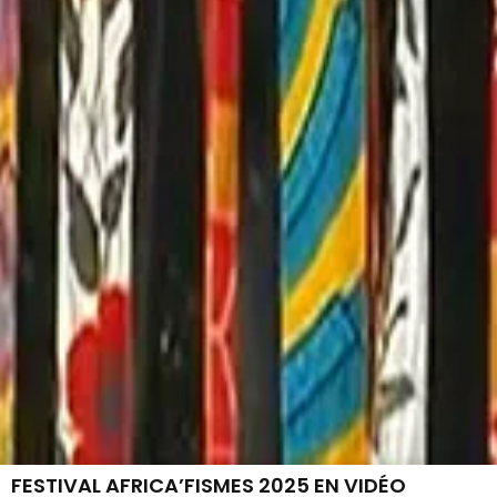
FESTIVAL AFRICA’FISMES 2025 EN VIDÉO