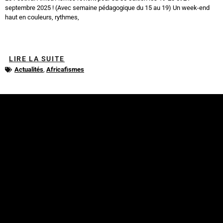
septembre 2025 ! (Avec semaine pédagogique du 15 au 19) Un week-end
haut en couleurs, rythmes,
LIRE LA SUITE
Actualités
,
Africafismes