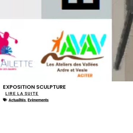
EXPOSITION SCULPTURE
LIRE LA SUITE
Actualités
,
Evènements