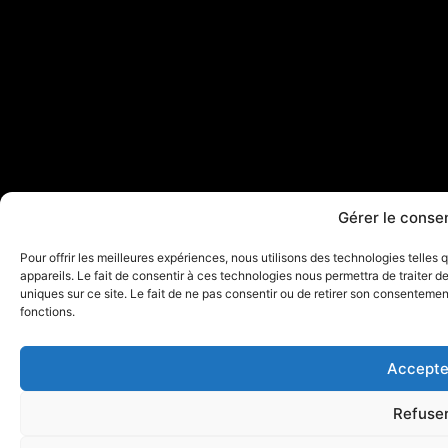
Gérer le cons
Pour offrir les meilleures expériences, nous utilisons des technologies telle
appareils. Le fait de consentir à ces technologies nous permettra de traiter 
uniques sur ce site. Le fait de ne pas consentir ou de retirer son consentement
fonctions.
Accepte
Refuse