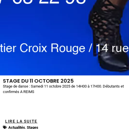
STAGE DU 11 OCTOBRE 2025
Stage de danse : Samedi 11 octobre 2025 de 14H00 à 17H00. Débutants et
confirmés A REIMS
LIRE LA SUITE
Actualités
,
Stages