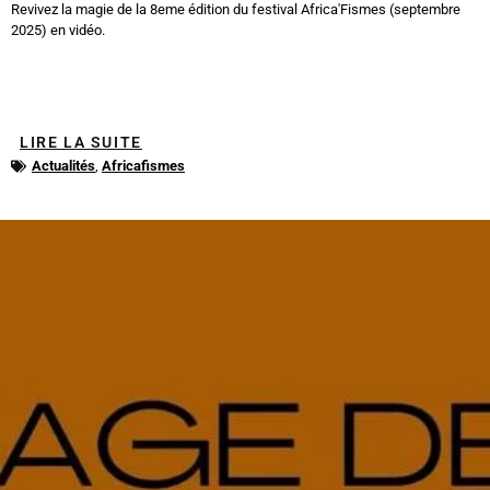
Revivez la magie de la 8eme édition du festival Africa'Fismes (septembre
2025) en vidéo.
LIRE LA SUITE
Actualités
,
Africafismes