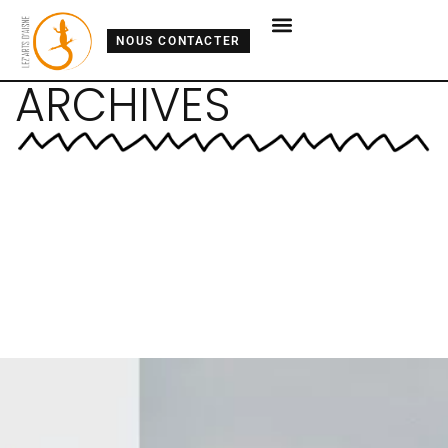
NOUS CONTACTER
ARCHIVES